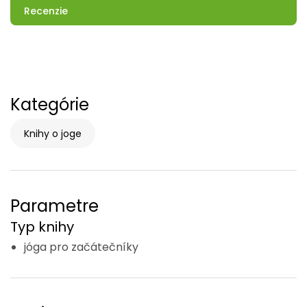
Recenzie
Kategórie
Knihy o joge
Parametre
Typ knihy
jóga pro začátečníky