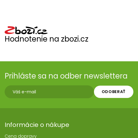
Hodnotenie na zbozi.cz
Prihláste sa na odber newslettera
ODOBERAŤ
Informácie o nákupe
Cena dopravy