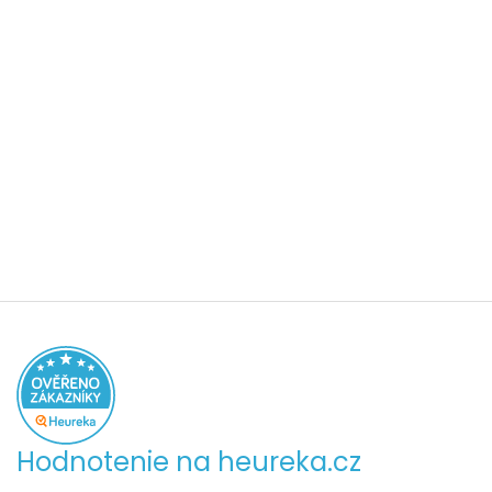
Hodnotenie na heureka.cz