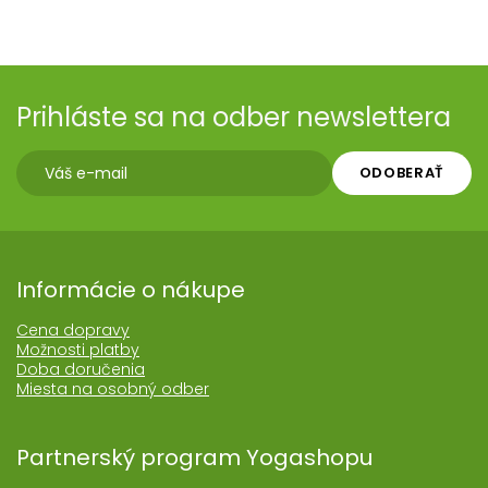
Prihláste sa na odber newslettera
ODOBERAŤ
Informácie o nákupe
Cena dopravy
Možnosti platby
Doba doručenia
Miesta na osobný odber
Partnerský program Yogashopu