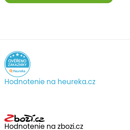
Hodnotenie na heureka.cz
Hodnotenie na zbozi.cz