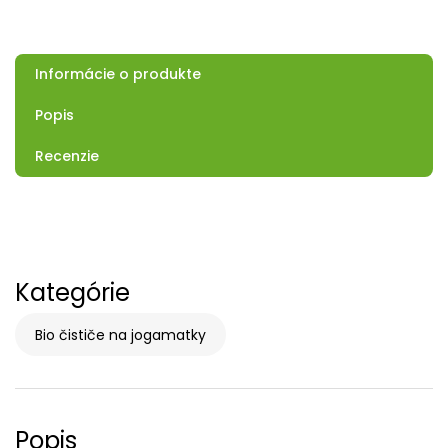
Informácie o produkte
Popis
Recenzie
Kategórie
Bio čističe na jogamatky
Popis