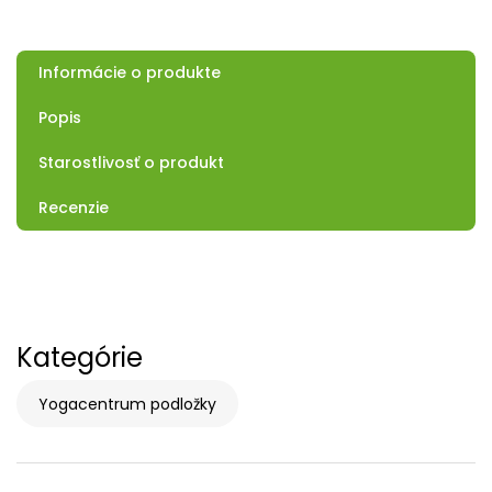
Informácie o produkte
Popis
Starostlivosť o produkt
Recenzie
Kategórie
Yogacentrum podložky