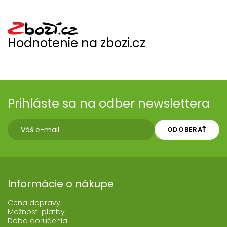
Hodnotenie na zbozi.cz
Prihláste sa na odber newslettera
ODOBERAŤ
Informácie o nákupe
Cena dopravy
Možnosti platby
Doba doručenia