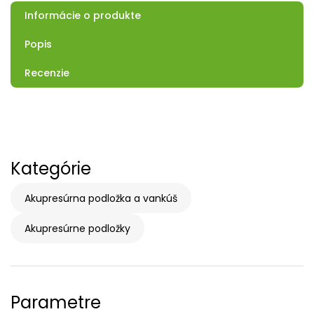
Informácie o produkte
Popis
Recenzie
Kategórie
Akupresúrna podložka a vankúš
Akupresúrne podložky
Parametre