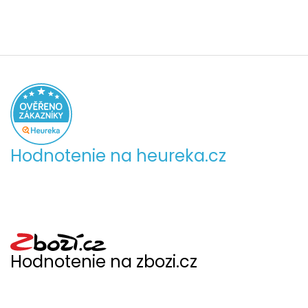
Hodnotenie na heureka.cz
Hodnotenie na zbozi.cz