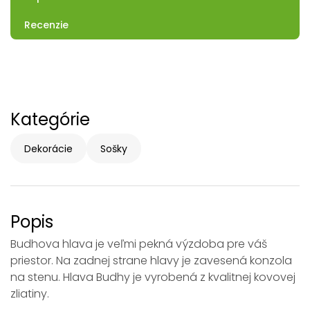
Recenzie
Kategórie
Dekorácie
Sošky
Popis
Budhova hlava je veľmi pekná výzdoba pre váš
priestor. Na zadnej strane hlavy je zavesená konzola
na stenu. Hlava Budhy je vyrobená z kvalitnej kovovej
zliatiny.