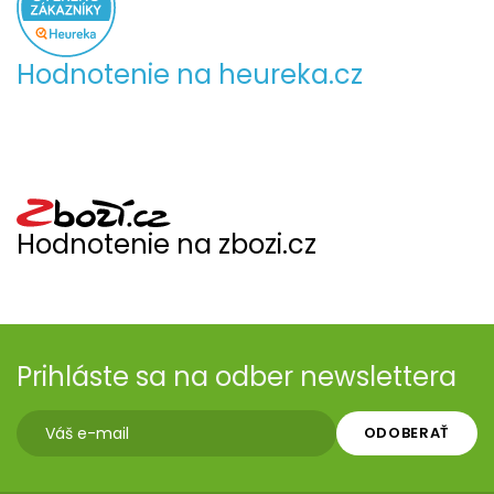
Hodnotenie na heureka.cz
Hodnotenie na zbozi.cz
Prihláste sa na odber newslettera
ODOBERAŤ