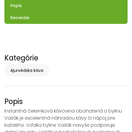
Popis
Recenzie
Kategórie
Ajurvédska káva
Popis
Instantná čekenková kávovina obohatená o bylinu
Vašák je excelentná náhradou kávy či nápoj pre
každého. Vďaka byline Vašák navyše podporuje