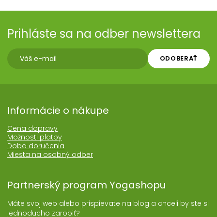
Prihláste sa na odber newslettera
ODOBERAŤ
Informácie o nákupe
Cena dopravy
Možnosti platby
Doba doručenia
Miesta na osobný odber
Partnerský program Yogashopu
Máte svoj web alebo prispievate na blog a chceli by ste si
jednoducho zarobiť?