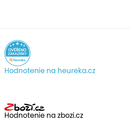
Hodnotenie na heureka.cz
Hodnotenie na zbozi.cz