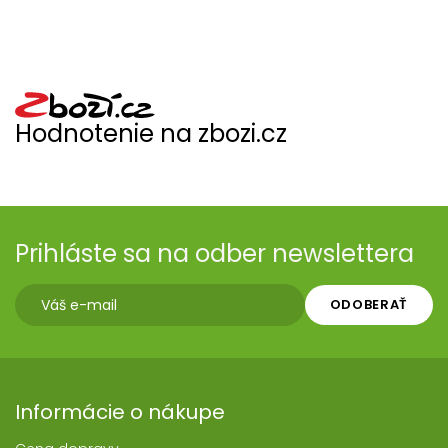
Hodnotenie na zbozi.cz
Prihláste sa na odber newslettera
ODOBERAŤ
Informácie o nákupe