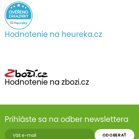
Hodnotenie na heureka.cz
Hodnotenie na zbozi.cz
Prihláste sa na odber newslettera
ODOBERAŤ