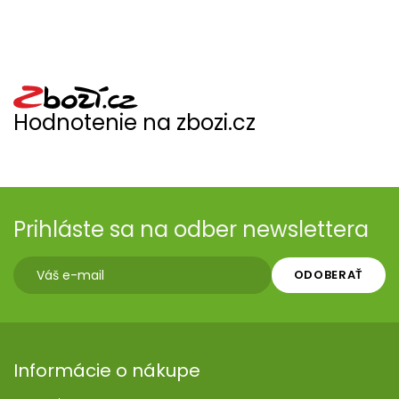
Hodnotenie na zbozi.cz
Prihláste sa na odber newslettera
ODOBERAŤ
Informácie o nákupe