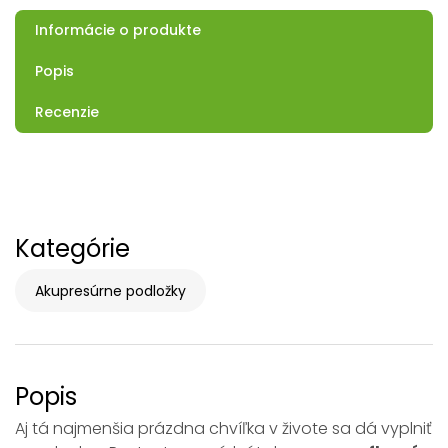
Informácie o produkte
Popis
Recenzie
Kategórie
Akupresúrne podložky
Popis
Aj tá najmenšia prázdna chvíľka v živote sa dá vyplniť