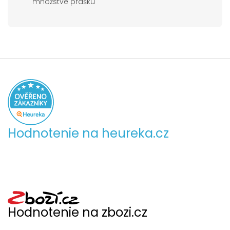
množstve prášku
Hodnotenie na heureka.cz
Hodnotenie na zbozi.cz