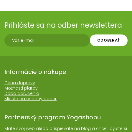
Prihláste sa na odber newslettera
ODOBERAŤ
Informácie o nákupe
Cena dopravy
Možnosti platby
Doba doručenia
Miesta na osobný odber
Partnerský program Yogashopu
Máte svoj web alebo prispievate na blog a chceli by ste si