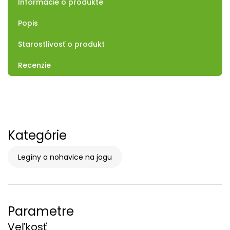
Informácie o produkte
Popis
Starostlivosť o produkt
Recenzie
Kategórie
Legíny a nohavice na jogu
Parametre
Veľkosť