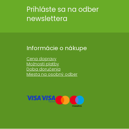
Prihláste sa na odber
newslettera
Informácie o nákupe
Cena dopravy
Možnosti platby
Doba doručenia
Miesta na osobný odber