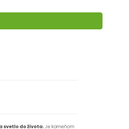
 svetlo do života.
Je kameňom