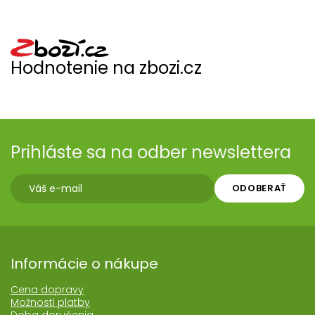
Hodnotenie na zbozi.cz
Prihláste sa na odber newslettera
ODOBERAŤ
Informácie o nákupe
Cena dopravy
Možnosti platby