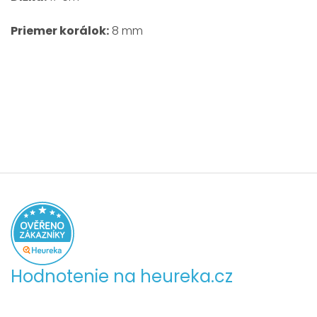
Priemer korálok:
8 mm
Hodnotenie na heureka.cz