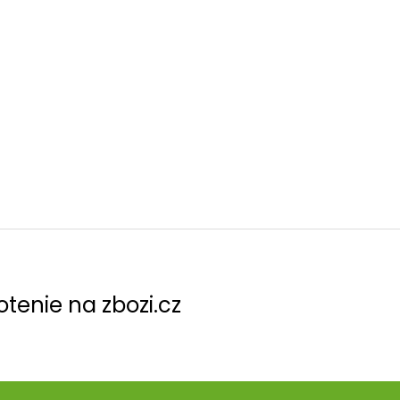
tenie na zbozi.cz