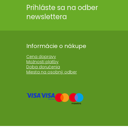
Prihláste sa na odber
newslettera
Informácie o nákupe
Cena dopravy
Možnosti platby
Doba doručenia
Miesta na osobný odber