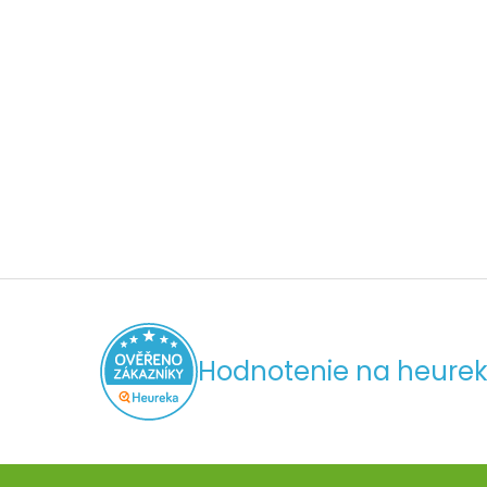
Hodnotenie na heurek