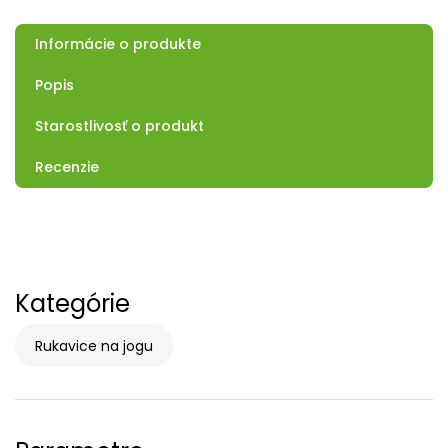
Informácie o produkte
Popis
Starostlivosť o produkt
Recenzie
Kategórie
Rukavice na jogu