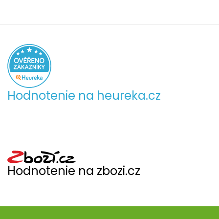
Hodnotenie na heureka.cz
Hodnotenie na zbozi.cz