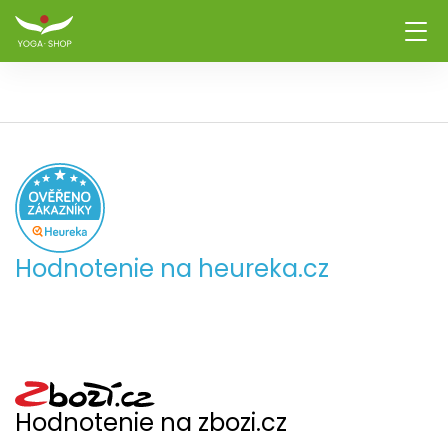
Hodnotenie na heureka.cz
Hodnotenie na zbozi.cz