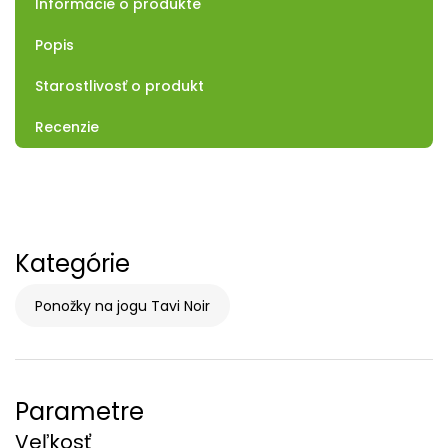
Informácie o produkte
Popis
Starostlivosť o produkt
Recenzie
Kategórie
Ponožky na jogu Tavi Noir
Parametre
Veľkosť