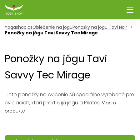
Yogashop.cz
Oblečenie na jogu
Ponožky na jogu Tavi Noir
Ponožky na jógu Tavi Savvy Tec Mirage
Ponožky na jógu Tavi
Savvy Tec Mirage
Tieto ponožky na cvičenie sú špeciálne vyrobené pre
cvičiacich, ktorí praktikujú jogu a Pilates.
Viac o
produkte