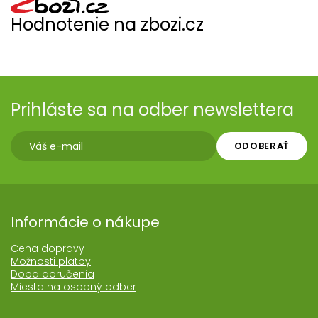
Hodnotenie na zbozi.cz
Prihláste sa na odber newslettera
ODOBERAŤ
Informácie o nákupe
Cena dopravy
Možnosti platby
Doba doručenia
Miesta na osobný odber