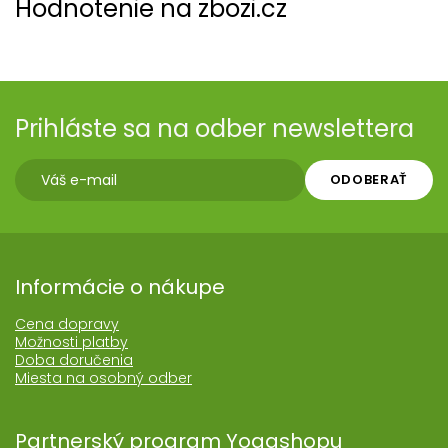
Hodnotenie na zbozi.cz
Prihláste sa na odber newslettera
ODOBERAŤ
Informácie o nákupe
Cena dopravy
Možnosti platby
Doba doručenia
Miesta na osobný odber
Partnerský program Yogashopu