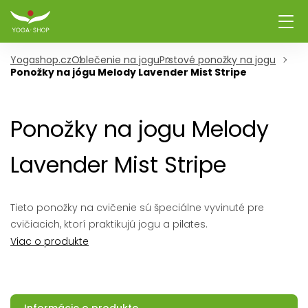
Yogashop.cz
Oblečenie na jogu
Prstové ponožky na jogu
Ponožky na jógu Melody Lavender Mist Stripe
Ponožky na jogu Melody
Lavender Mist Stripe
Tieto ponožky na cvičenie sú špeciálne vyvinuté pre
cvičiacich, ktorí praktikujú jogu a pilates.
Viac o produkte