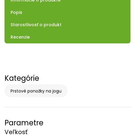
Informácie o produkte
Popis
Starostlivosť o produkt
Recenzie
Kategórie
Prstové ponožky na jogu
Parametre
Veľkosť