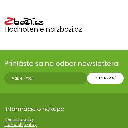
Hodnotenie na zbozi.cz
Prihláste sa na odber newslettera
ODOBERAŤ
Informácie o nákupe
Cena dopravy
Možnosti platby