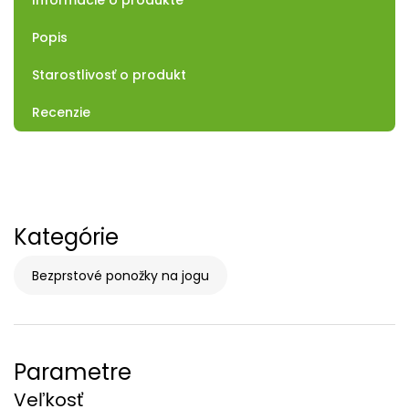
Informácie o produkte
Popis
Starostlivosť o produkt
Recenzie
Kategórie
Bezprstové ponožky na jogu
Parametre
Veľkosť