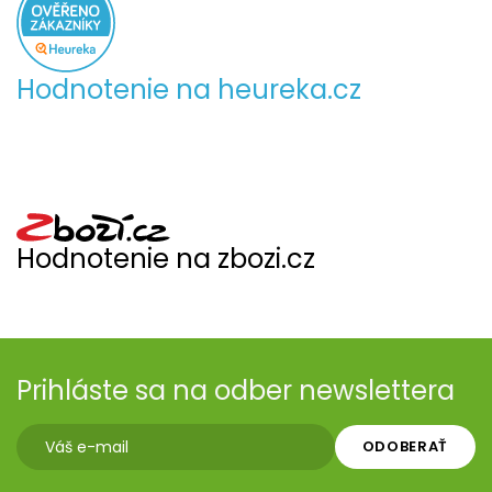
Hodnotenie na heureka.cz
Hodnotenie na zbozi.cz
Prihláste sa na odber newslettera
ODOBERAŤ