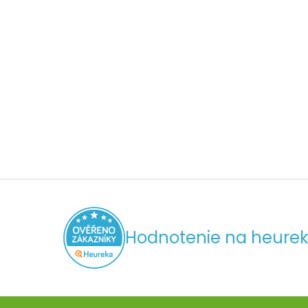
Hodnotenie na heurek