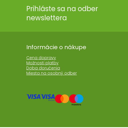
Prihláste sa na odber
newslettera
Informácie o nákupe
Cena dopravy
Možnosti platby
Doba doručenia
Miesta na osobný odber