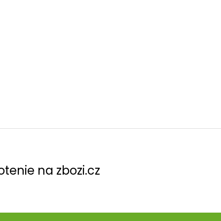
tenie na zbozi.cz