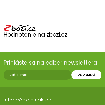
Hodnotenie na zbozi.cz
Prihláste sa na odber newslettera
ODOBERAŤ
Informácie o nákupe