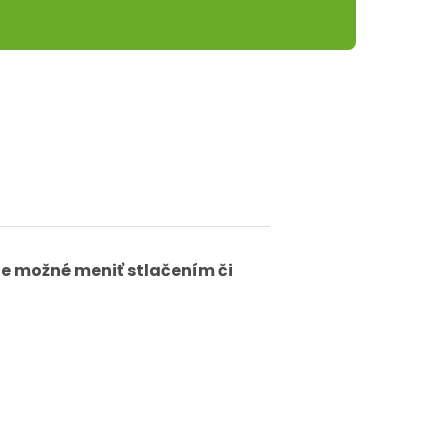
je možné meniť stlačením či