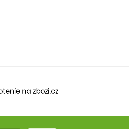
tenie na zbozi.cz