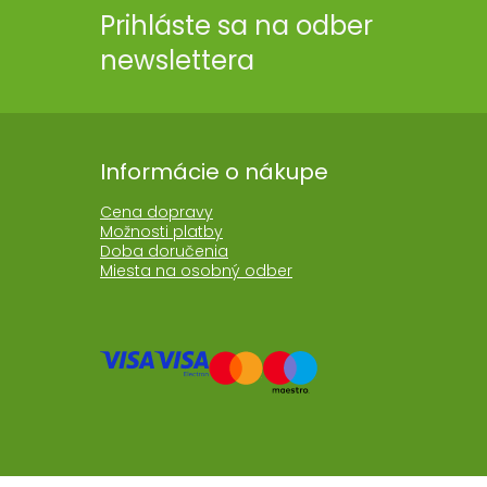
Prihláste sa na odber
newslettera
Informácie o nákupe
Cena dopravy
Možnosti platby
Doba doručenia
Miesta na osobný odber