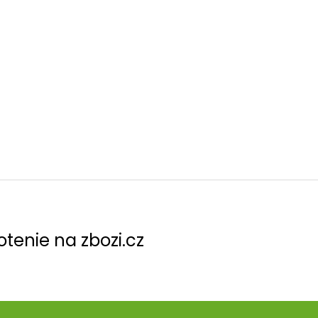
tenie na zbozi.cz