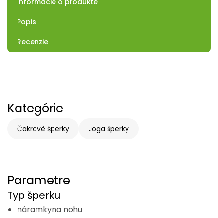
Informácie o produkte
Popis
Recenzie
Kategórie
Čakrové šperky
Joga šperky
Parametre
Typ šperku
náramkyna nohu