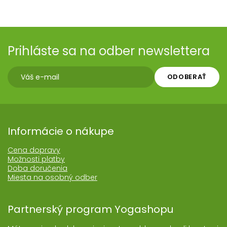
Prihláste sa na odber newslettera
ODOBERAŤ
Informácie o nákupe
Cena dopravy
Možnosti platby
Doba doručenia
Miesta na osobný odber
Partnerský program Yogashopu