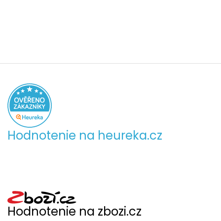
Hodnotenie na heureka.cz
Hodnotenie na zbozi.cz