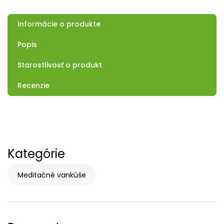
Informácie o produkte
Popis
Starostlivosť o produkt
Recenzie
Kategórie
Meditačné vankúše