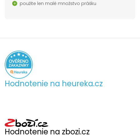
použite len malé množstvo prášku
Hodnotenie na heureka.cz
Hodnotenie na zbozi.cz