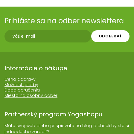
Prihláste sa na odber newslettera
ODOBERAŤ
Informácie o nákupe
Cena dopravy
Možnosti platby
Doba doručenia
Miesta na osobný odber
Partnerský program Yogashopu
Máte svoj web alebo prispievate na blog a chceli by ste si
jednoducho zarobiť?