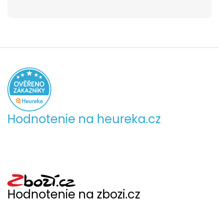
Hodnotenie na heureka.cz
Hodnotenie na zbozi.cz