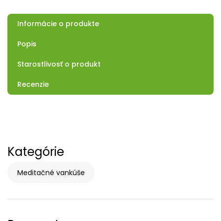
Informácie o produkte
Popis
Starostlivosť o produkt
Recenzie
Kategórie
Meditačné vankúše