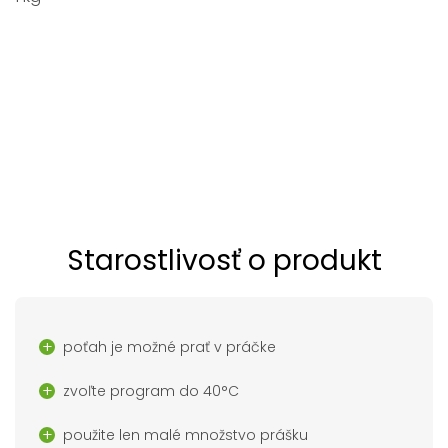
Starostlivosť o produkt
poťah je možné prať v práčke
zvoľte program do 40°C
použite len malé množstvo prášku