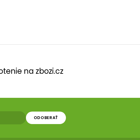
tenie na zbozi.cz
ODOBERAŤ