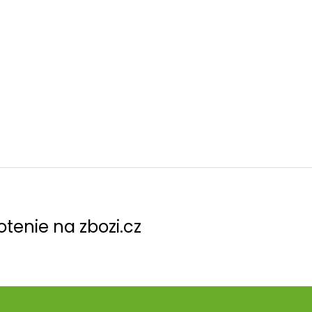
tenie na zbozi.cz