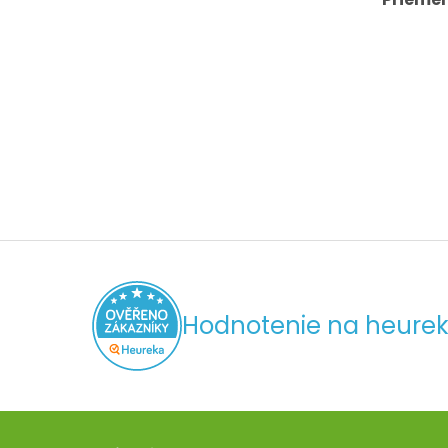
Hodnotenie na heurek