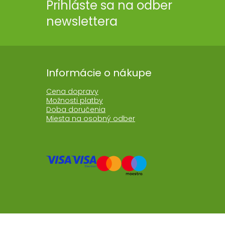
Prihláste sa na odber
newslettera
Informácie o nákupe
Cena dopravy
Možnosti platby
Doba doručenia
Miesta na osobný odber