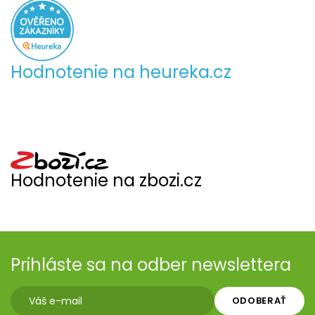
Hodnotenie na heureka.cz
Hodnotenie na zbozi.cz
Prihláste sa na odber newslettera
ODOBERAŤ