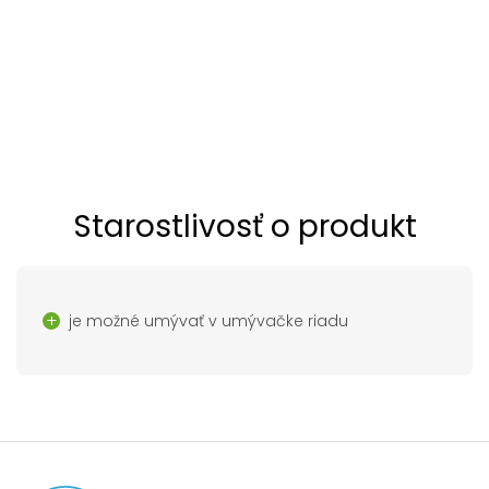
Starostlivosť o produkt
je možné umývať v umývačke riadu