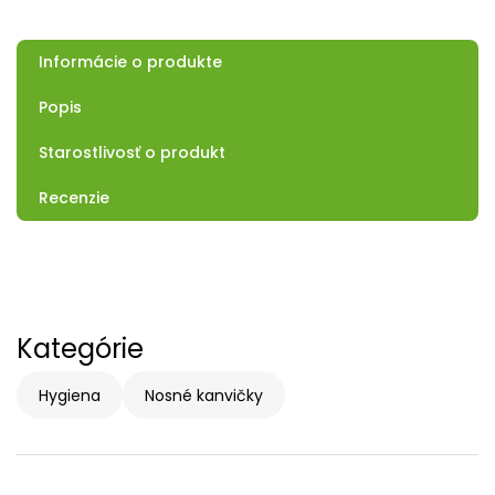
Informácie o produkte
Popis
Starostlivosť o produkt
Recenzie
Kategórie
Hygiena
Nosné kanvičky