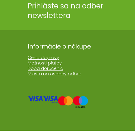
Prihláste sa na odber
newslettera
Informácie o nákupe
Cena dopravy
Možnosti platby
Doba doručenia
Miesta na osobný odber