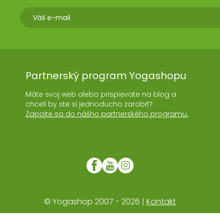
Partnerský program Yogashopu
Máte svoj web alebo prispievate na blog a
chceli by ste si jednoducho zarobiť?
Zapojte sa do nášho partnerského programu.
© Yogashop 2007 - 2026 |
Kontakt