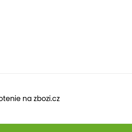
tenie na zbozi.cz