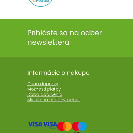
Prihláste sa na odber
newslettera
Informácie o nákupe
Cena dopravy
Možnosti platby
Doba doručenia
Miesta na osobný odber