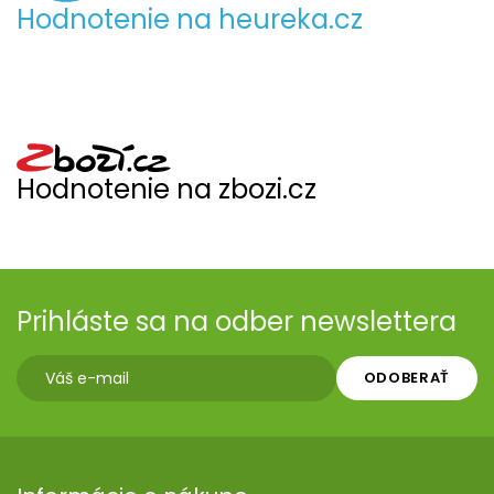
Hodnotenie na heureka.cz
Hodnotenie na zbozi.cz
Prihláste sa na odber newslettera
ODOBERAŤ