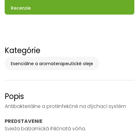
Recenzie
Kategórie
Esenciálne a aromaterapeutické oleje
Popis
Antibakteriálne a protiinfekčné na dýchací systém
PREDSTAVENIE
Svieža balzamická ihličnatá vôňa.