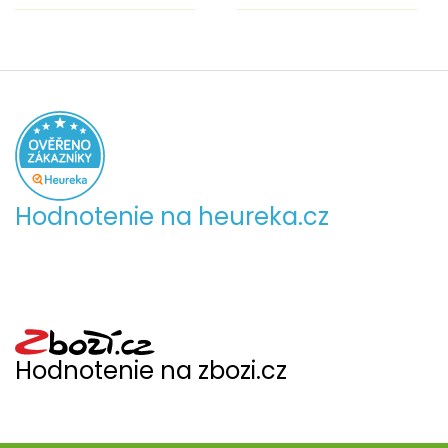
Hodnotenie na heureka.cz
Hodnotenie na zbozi.cz