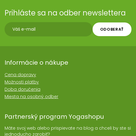
Prihláste sa na odber newslettera
ODOBERAŤ
Informácie o nákupe
Cena dopravy
Možnosti platby
Doba doručenia
Miesta na osobný odber
Partnerský program Yogashopu
Máte svoj web alebo prispievate na blog a chceli by ste si
jednoducho zarobiť?