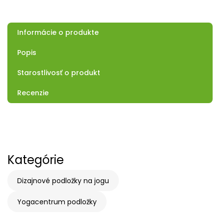
Informácie o produkte
Popis
Starostlivosť o produkt
Recenzie
Kategórie
Dizajnové podložky na jogu
Yogacentrum podložky