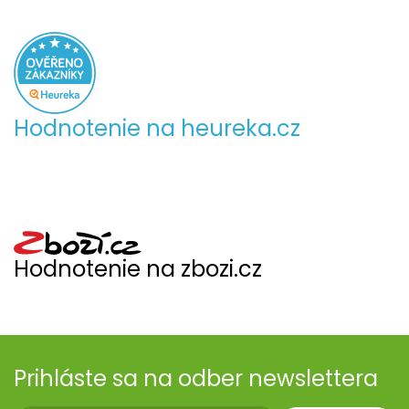
Hodnotenie na heureka.cz
Hodnotenie na zbozi.cz
Prihláste sa na odber newslettera