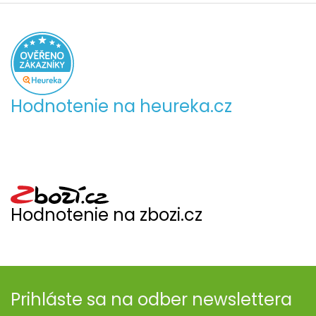
Hodnotenie na heureka.cz
Hodnotenie na zbozi.cz
Prihláste sa na odber newslettera