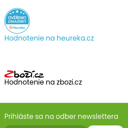
Hodnotenie na heureka.cz
Hodnotenie na zbozi.cz
Prihláste sa na odber newslettera