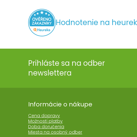
Hodnotenie na heurek
Prihláste sa na odber
newslettera
Informácie o nákupe
Cena dopravy
Možnosti platby
Doba doručenia
Miesta na osobný odber