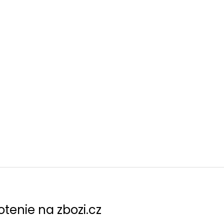
tenie na zbozi.cz