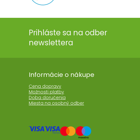
Prihláste sa na odber
newslettera
Informácie o nákupe
Cena dopravy
Možnosti platby
Doba doručenia
Miesta na osobný odber