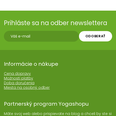
Prihláste sa na odber newslettera
ODOBERAŤ
Informácie o nákupe
Cena dopravy
Možnosti platby
Doba doručenia
Miesta na osobný odber
Partnerský program Yogashopu
Máte svoj web alebo prispievate na blog a chceli by ste si