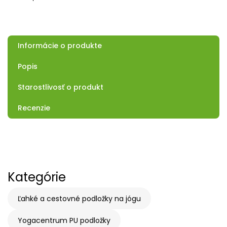
Informácie o produkte
Popis
Starostlivosť o produkt
Recenzie
Kategórie
Ľahké a cestovné podložky na jógu
Yogacentrum PU podložky