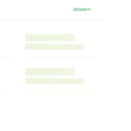
Skladem