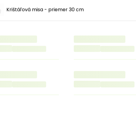
Krištáľová misa - priemer 30 cm