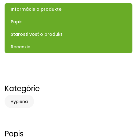
Informácie o produkte
Popis
Starostlivosť o produkt
Recenzie
Kategórie
Hygiena
Popis