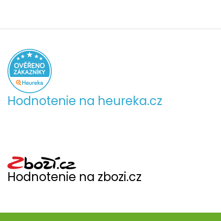
Hodnotenie na heureka.cz
Hodnotenie na zbozi.cz