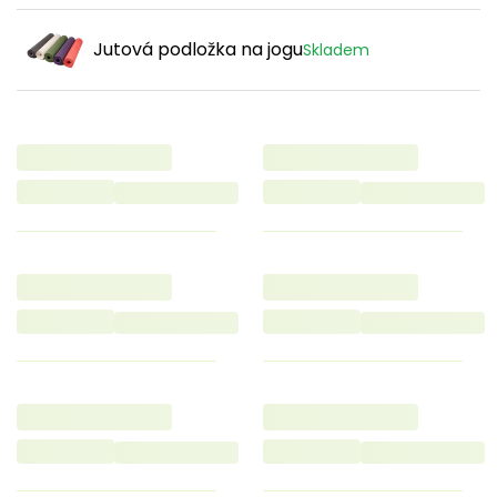
Jutová podložka na jogu
Skladem