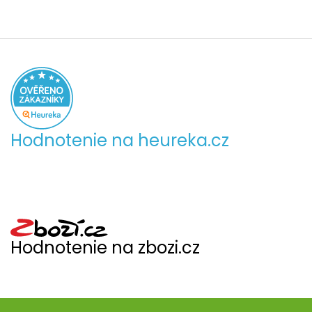
Hodnotenie na heureka.cz
Hodnotenie na zbozi.cz