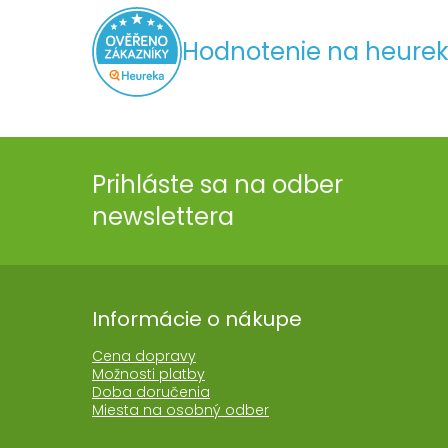
Hodnotenie na heurek
Prihláste sa na odber
newslettera
Informácie o nákupe
Cena dopravy
Možnosti platby
Doba doručenia
Miesta na osobný odber