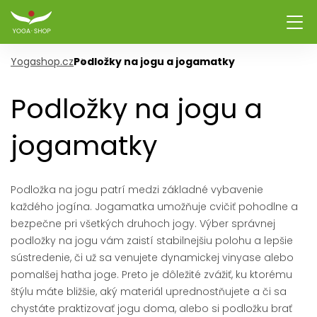
Yogashop.cz
Podložky na jogu a jogamatky
Podložky na jogu a
jogamatky
Podložka na jogu patrí medzi základné vybavenie
každého jogína. Jogamatka umožňuje cvičiť pohodlne a
bezpečne pri všetkých druhoch jogy. Výber správnej
podložky na jogu vám zaistí stabilnejšiu polohu a lepšie
sústredenie, či už sa venujete dynamickej vinyase alebo
pomalšej hatha joge. Preto je dôležité zvážiť, ku ktorému
štýlu máte bližšie, aký materiál uprednostňujete a či sa
chystáte praktizovať jogu doma, alebo si podložku brať