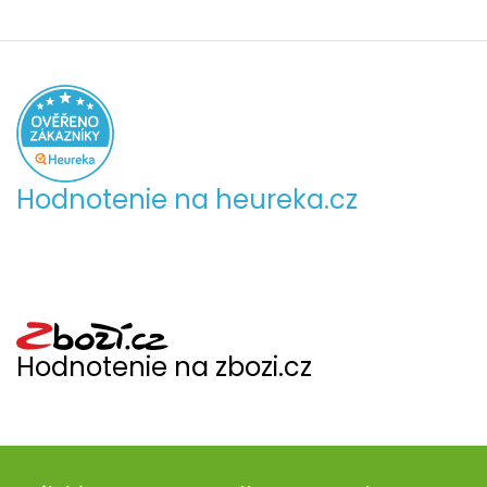
Hodnotenie na heureka.cz
Hodnotenie na zbozi.cz