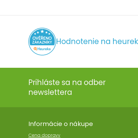
Hodnotenie na heurek
Prihláste sa na odber
newslettera
Informácie o nákupe
Cena dopravy