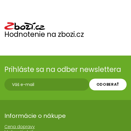
Hodnotenie na zbozi.cz
Prihláste sa na odber newslettera
ODOBERAŤ
Informácie o nákupe
Cena dopravy