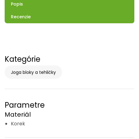
Popis
Recenzie
Kategórie
Joga bloky a tehličky
Parametre
Materiál
Korek