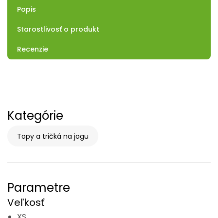
Popis
Starostlivosť o produkt
Recenzie
Kategórie
Topy a tričká na jogu
Parametre
Veľkosť
XS