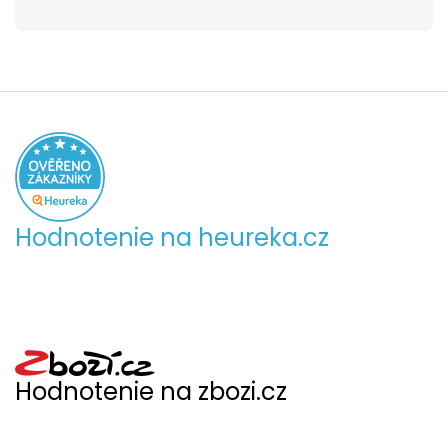
Hodnotenie na heureka.cz
Hodnotenie na zbozi.cz